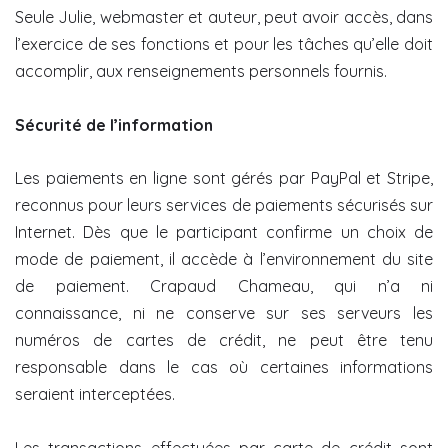
Seule Julie, webmaster et auteur, peut avoir accès, dans
l’exercice de ses fonctions et pour les tâches qu’elle doit
accomplir, aux renseignements personnels fournis.
Sécurité de l’information
Les paiements en ligne sont gérés par PayPal et Stripe,
reconnus pour leurs services de paiements sécurisés sur
Internet. Dès que le participant confirme un choix de
mode de paiement, il accède à l’environnement du site
de paiement. Crapaud Chameau, qui n’a ni
connaissance, ni ne conserve sur ses serveurs les
numéros de cartes de crédit, ne peut être tenu
responsable dans le cas où certaines informations
seraient interceptées.
Les transactions effectuées par carte de crédit sont