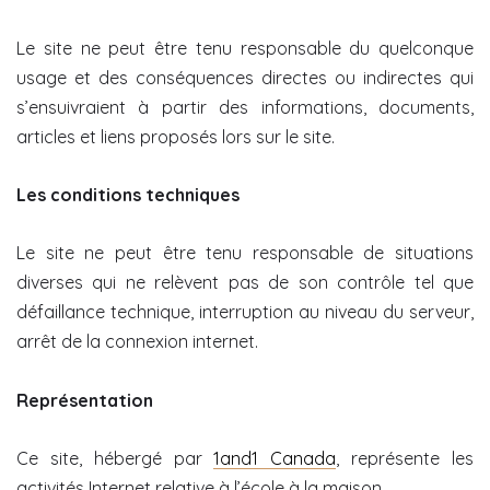
Le site ne peut être tenu responsable du quelconque
usage et des conséquences directes ou indirectes qui
s’ensuivraient à partir des informations, documents,
articles et liens proposés lors sur le site.
Les conditions techniques
Le site ne peut être tenu responsable de situations
diverses qui ne relèvent pas de son contrôle tel que
défaillance technique, interruption au niveau du serveur,
arrêt de la connexion internet.
Représentation
Ce site, hébergé par
1and1 Canada
, représente les
activités Internet relative à l’école à la maison.