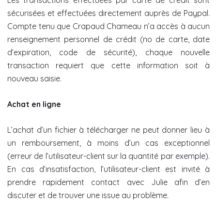
sécurisées et effectuées directement auprès de Paypal.
Compte tenu que Crapaud Chameau n’a accès à aucun
renseignement personnel de crédit (no de carte, date
d’expiration, code de sécurité), chaque nouvelle
transaction requiert que cette information soit à
nouveau saisie.
Achat en ligne
L’achat d’un fichier à télécharger ne peut donner lieu à
un remboursement, à moins d’un cas exceptionnel
(erreur de l’utilisateur-client sur la quantité par exemple).
En cas d’insatisfaction, l’utilisateur-client est invité à
prendre rapidement contact avec Julie afin d’en
discuter et de trouver une issue au problème.