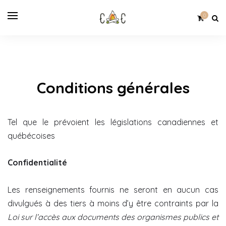
0
Conditions générales
Tel que le prévoient les législations canadiennes et
québécoises
Confidentialité
Les renseignements fournis ne seront en aucun cas
divulgués à des tiers à moins d’y être contraints par la
Loi sur l’accès aux documents des organismes publics et