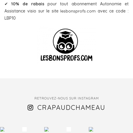
✔
10% de rabais
pour tout abonnement Autonomie et
Assistance visio sur le site
lesbonsprofs.com
avec ce code :
LBP10
RETROUVEZ-NOUS SUR INSTAGRAM
CRAPAUDCHAMEAU