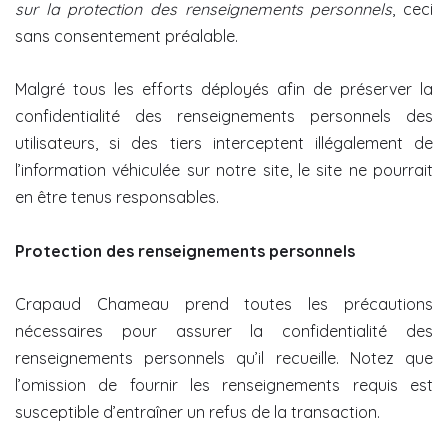
sur la protection des renseignements personnels
, ceci
sans consentement préalable.
Malgré tous les efforts déployés afin de préserver la
confidentialité des renseignements personnels des
utilisateurs, si des tiers interceptent illégalement de
l’information véhiculée sur notre site, le site ne pourrait
en être tenus responsables.
Protection des renseignements personnels
Crapaud Chameau prend toutes les précautions
nécessaires pour assurer la confidentialité des
renseignements personnels qu’il recueille. Notez que
l’omission de fournir les renseignements requis est
susceptible d’entraîner un refus de la transaction.