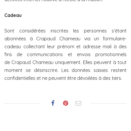
Cadeau
Sont considérées inscrites les personnes s’étant
abonnées à Crapaud Chameau via un formulaire-
cadeau collectant leur prénom et adresse mail à des
fins de communications et envois promotionnels
de Crapaud Chameau uniquement. Elles peuvent à tout
moment se désinscrire. Les données saisies restent
confidentielles et ne peuvent être dévoilées à des tiers.