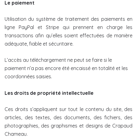
Le paiement
Utilisation du système de traitement des paiements en
ligne PayPal et Stripe qui prennent en charge les
transactions afin qu’elles soient effectuées de manière
adéquate, fiable et sécuritaire.
L’accès au téléchargement ne peut se faire si le
paiement n’a pas encore été encaissé en totalité et les
coordonnées saisies.
Les droits de propriété intellectuelle
Ces droits s’appliquent sur tout le contenu du site, des
articles, des textes, des documents, des fichiers, des
photographies, des graphismes et designs de Crapaud
Chameau.