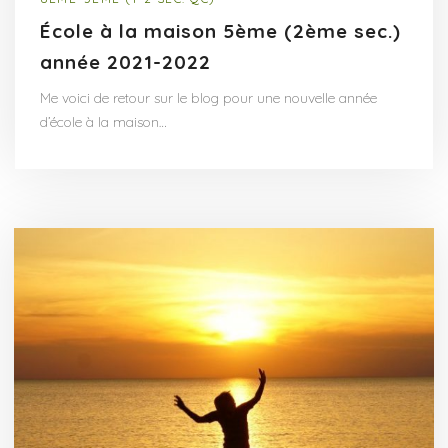
École à la maison 5ème (2ème sec.)
année 2021-2022
Me voici de retour sur le blog pour une nouvelle année
d’école à la maison…