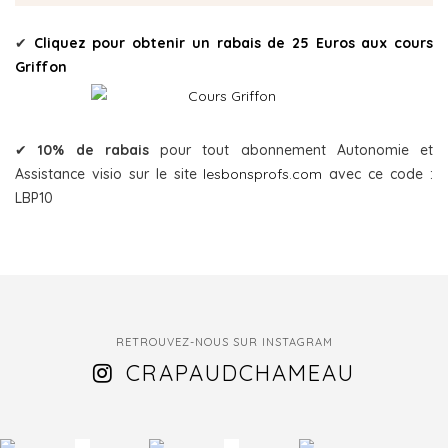
✔
Cliquez pour obtenir un rabais de 25 Euros aux cours
Griffon
✔
10% de rabais
pour tout abonnement Autonomie et
Assistance visio sur le site
lesbonsprofs.com
avec ce code :
LBP10
RETROUVEZ-NOUS SUR INSTAGRAM
CRAPAUDCHAMEAU