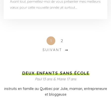
Avant tout, permettez-moi de vous présenter mes meilleurs
vœux pour cette nouvelle année ,et surtout…
1
2
SUIVANT
DEUX ENFANTS SANS ÉCOLE
Paul 13 ans & Marie 17 ans
instruits en famille au Québec par Julie, maman, entrepreneure
et bloggeuse