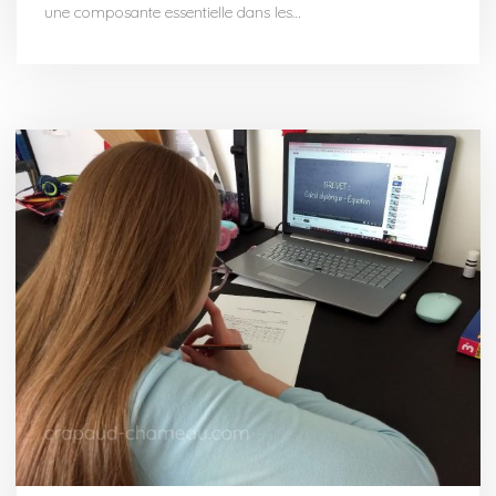
une composante essentielle dans les…