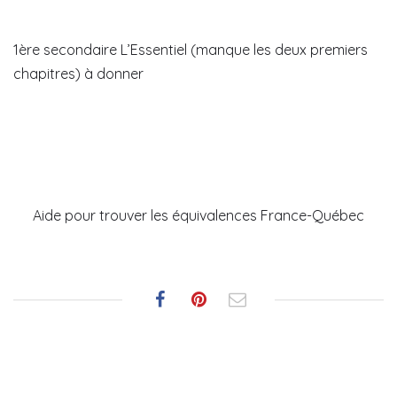
1ère secondaire L’Essentiel (manque les deux premiers
chapitres) à donner
Aide pour trouver les équivalences France-Québec