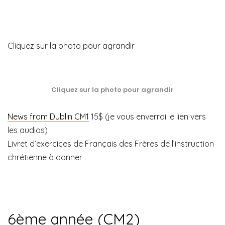
Cliquez sur la photo pour agrandir
Cliquez sur la photo pour agrandir
News from Dublin CM1
15$ (je vous enverrai le lien vers
les audios)
Livret d’exercices de Français des Frères de l’instruction
chrétienne à donner
6ème année (CM2)