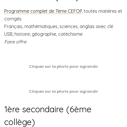
Programme complet de 7ème CEFOP
, toutes matières et
corrigés
Français, mathématiques, sciences, anglais avec clé
USB, histoire, géographie, catéchisme
Faire offre
Cliquez sur la photo pour agrandir
Cliquez sur la photo pour agrandir
1ère secondaire (6ème
collège)