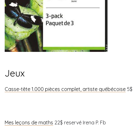
Jeux
Casse-tête 1.000 pièces complet, artiste québécoise
5$
Mes leçons de maths
22$ reservé Irena P. Fb