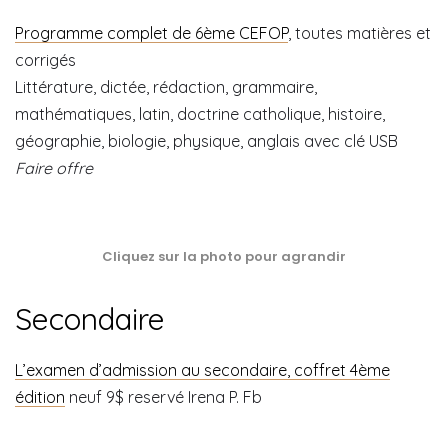
Programme complet de 6ème CEFOP
, toutes matières et
corrigés
Littérature, dictée, rédaction, grammaire,
mathématiques, latin, doctrine catholique, histoire,
géographie, biologie, physique, anglais avec clé USB
Faire offre
Cliquez sur la photo pour agrandir
Secondaire
L’examen d’admission au secondaire, coffret 4ème
édition
neuf 9$ reservé Irena P. Fb