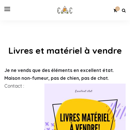
0
Livres et matériel à vendre
Je ne vends que des éléments en excellent état.
Maison non-fumeur, pas de chien, pas de chat.
Contact :