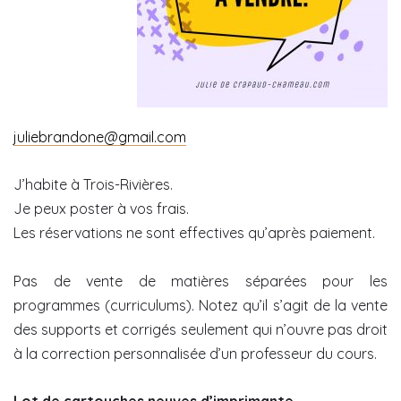
juliebrandone@gmail.com
J’habite à Trois-Rivières.
Je peux poster à vos frais.
Les réservations ne sont effectives qu’après paiement.
Pas de vente de matières séparées pour les
programmes (curriculums). Notez qu’il s’agit de la vente
des supports et corrigés seulement qui n’ouvre pas droit
à la correction personnalisée d’un professeur du cours.