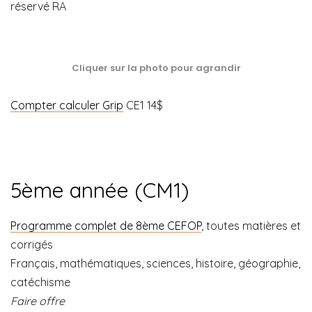
réservé RA
Cliquer sur la photo pour agrandir
Compter calculer Grip
CE1 14$
5ème année (CM1)
Programme complet de 8ème CEFOP
, toutes matières et
corrigés
Français, mathématiques, sciences, histoire, géographie,
catéchisme
Faire offre