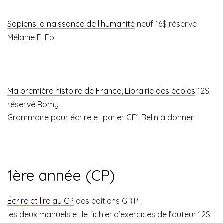
Sapiens la naissance de l’humanité
neuf 16$ réservé
Mélanie F. Fb
Ma première histoire de France, Librairie des écoles
12$
réservé Romy
Grammaire pour écrire et parler CE1 Belin à donner
1ère année (CP)
Écrire et lire au CP
des éditions GRIP :
les deux manuels et le fichier d’exercices de l’auteur 12$