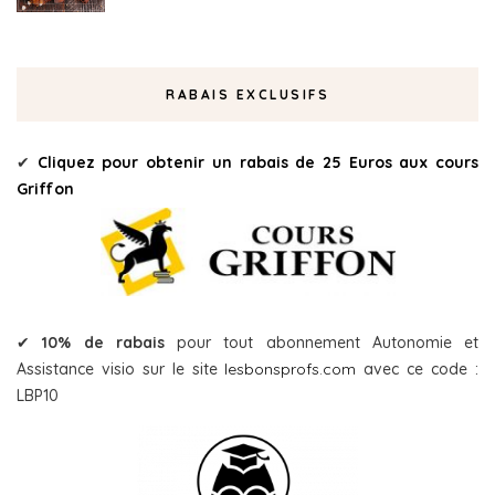
RABAIS EXCLUSIFS
✔
Cliquez pour obtenir un rabais de 25 Euros aux cours
Griffon
✔
10% de rabais
pour tout abonnement Autonomie et
Assistance visio sur le site
lesbonsprofs.com
avec ce code :
LBP10