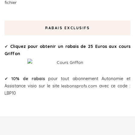
RABAIS EXCLUSIFS
✔
Cliquez pour obtenir un rabais de 25 Euros aux cours
Griffon
✔
10% de rabais
pour tout abonnement Autonomie et
Assistance visio sur le site
lesbonsprofs.com
avec ce code :
LBP10