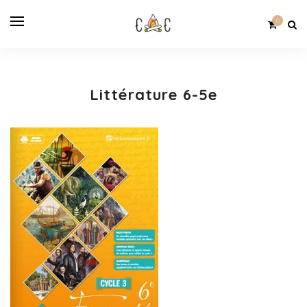
0
Littérature 6-5e