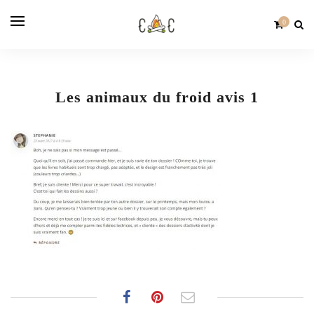
0
Les animaux du froid avis 1