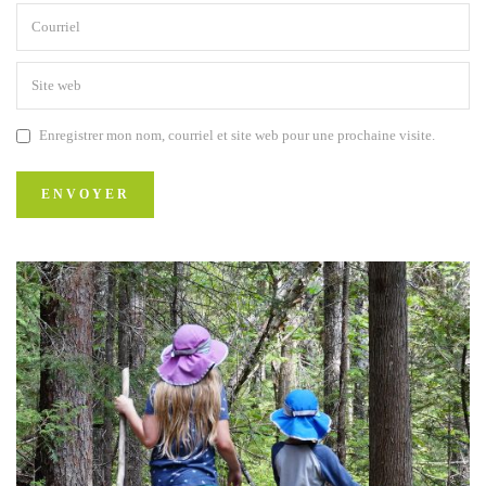
Enregistrer mon nom, courriel et site web pour une prochaine visite.