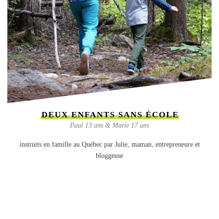
DEUX ENFANTS SANS ÉCOLE
Paul 13 ans & Marie 17 ans
instruits en famille au Québec par Julie, maman, entrepreneure et
bloggeuse