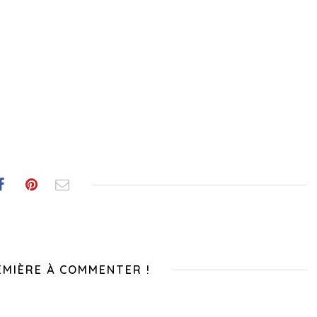
EMIÈRE À COMMENTER !