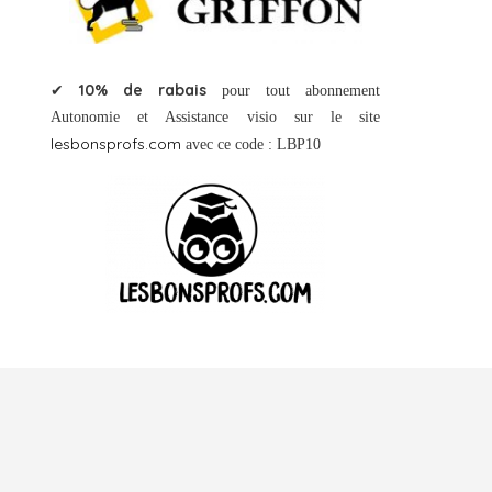
10% de rabais
✔
pour tout abonnement
Autonomie et Assistance visio sur le site
lesbonsprofs.com
avec ce code : LBP10