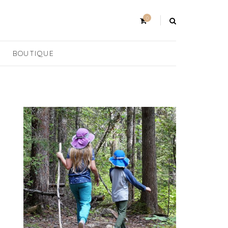
0
BOUTIQUE