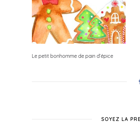
Le petit bonhomme de pain d’épice
SOYEZ LA PR