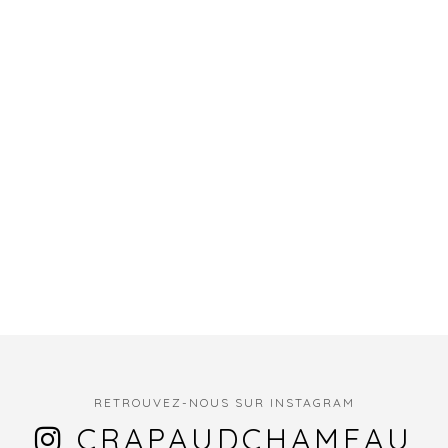
RETROUVEZ-NOUS SUR INSTAGRAM
CRAPAUDCHAMEAU