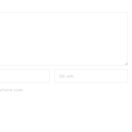
chaine visite.