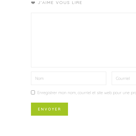
❤️ J'AIME VOUS LIRE
Enregistrer mon nom, courriel et site web pour une pro