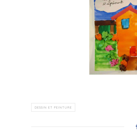
DESSIN ET PEINTURE