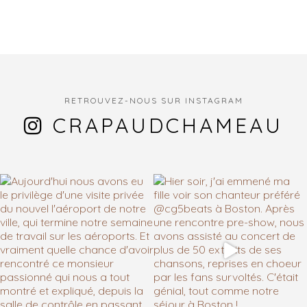
RETROUVEZ-NOUS SUR INSTAGRAM
CRAPAUDCHAMEAU