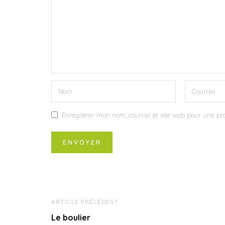
Enregistrer mon nom, courriel et site web pour une pro
ARTICLE PRÉCÉDENT
Le boulier