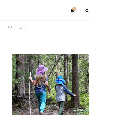
0
BOUTIQUE