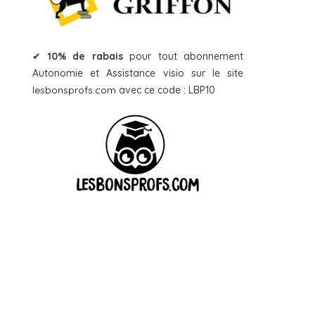
✔
10% de rabais
pour tout abonnement
Autonomie et Assistance visio sur le site
lesbonsprofs.com
avec ce code : LBP10