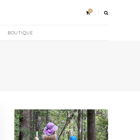
0
BOUTIQUE