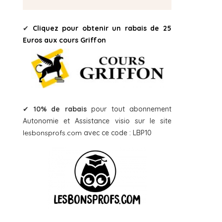
✔
Cliquez pour obtenir un rabais de 25
Euros aux cours Griffon
✔
10% de rabais
pour tout abonnement
Autonomie et Assistance visio sur le site
lesbonsprofs.com
avec ce code : LBP10