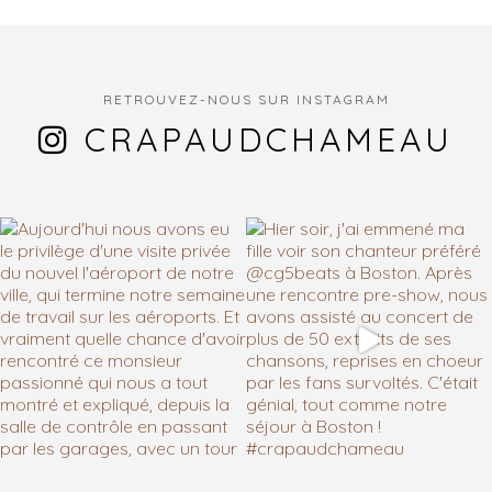
RETROUVEZ-NOUS SUR INSTAGRAM
CRAPAUDCHAMEAU