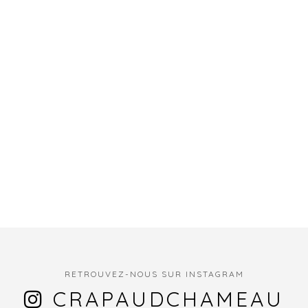
RETROUVEZ-NOUS SUR INSTAGRAM
CRAPAUDCHAMEAU