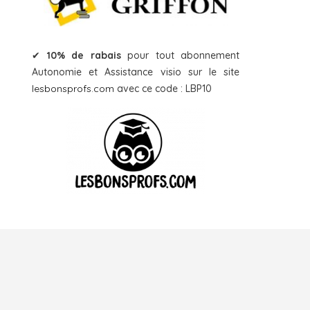
✔
10% de rabais
pour tout abonnement
Autonomie et Assistance visio sur le site
lesbonsprofs.com
avec ce code : LBP10