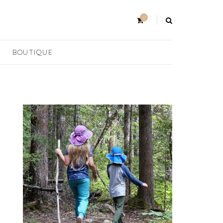
0
BOUTIQUE