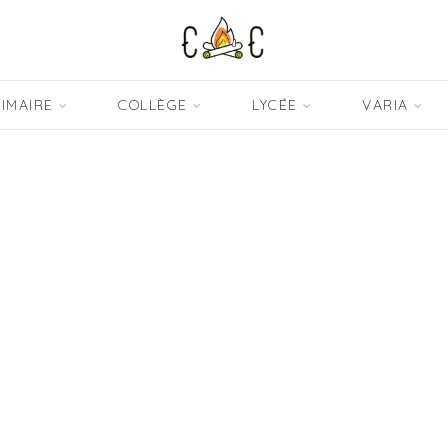
IMAIRE
COLLÈGE
LYCÉE
VARIA