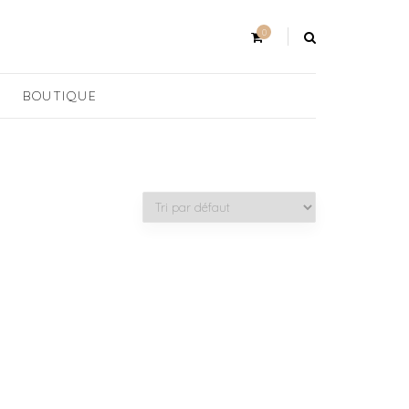
0
BOUTIQUE