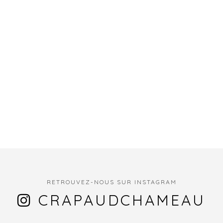
RETROUVEZ-NOUS SUR INSTAGRAM
CRAPAUDCHAMEAU