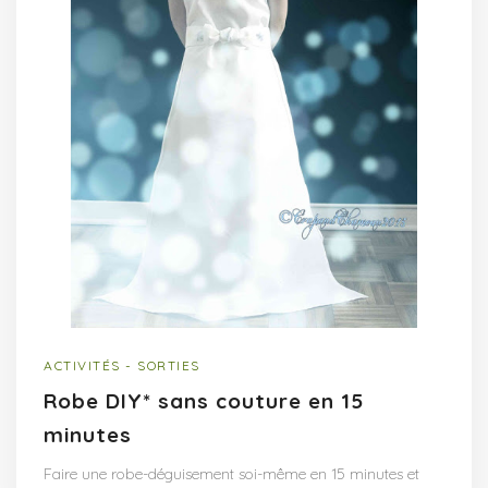
ACTIVITÉS - SORTIES
Robe DIY* sans couture en 15
minutes
Faire une robe-déguisement soi-même en 15 minutes et