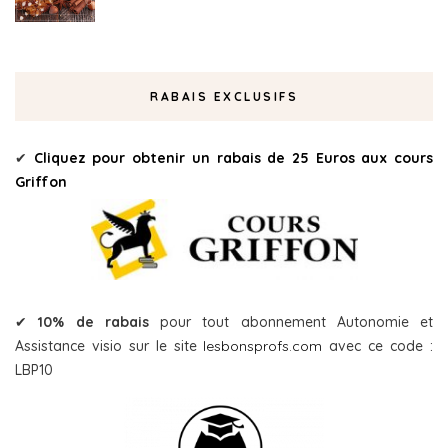
RABAIS EXCLUSIFS
✔
Cliquez pour obtenir un rabais de 25 Euros aux cours
Griffon
✔
10% de rabais
pour tout abonnement Autonomie et
Assistance visio sur le site
lesbonsprofs.com
avec ce code :
LBP10