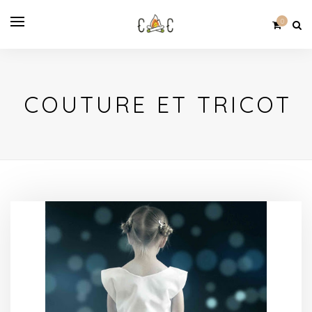
0
COUTURE ET TRICOT