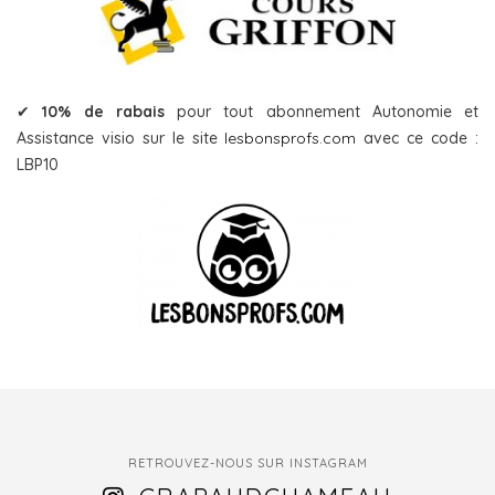
✔
10% de rabais
pour tout abonnement Autonomie et
Assistance visio sur le site
lesbonsprofs.com
avec ce code :
LBP10
RETROUVEZ-NOUS SUR INSTAGRAM