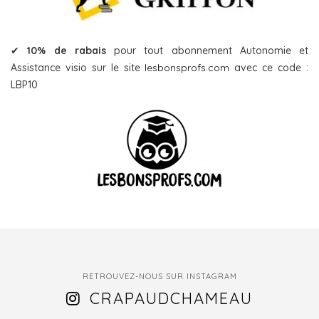
✔
10% de rabais
pour tout abonnement Autonomie et
Assistance visio sur le site
lesbonsprofs.com
avec ce code :
LBP10
RETROUVEZ-NOUS SUR INSTAGRAM
CRAPAUDCHAMEAU