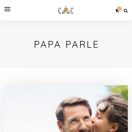
0
PAPA PARLE