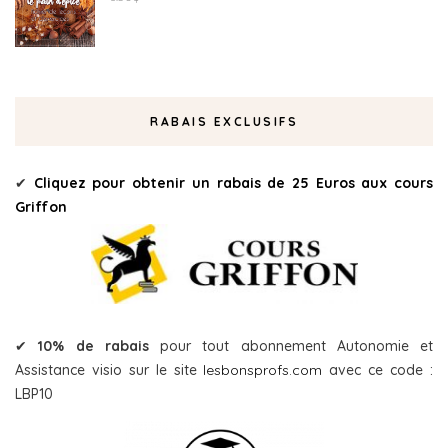
RABAIS EXCLUSIFS
✔
Cliquez pour obtenir un rabais de 25 Euros aux cours
Griffon
✔
10% de rabais
pour tout abonnement Autonomie et
Assistance visio sur le site
lesbonsprofs.com
avec ce code :
LBP10