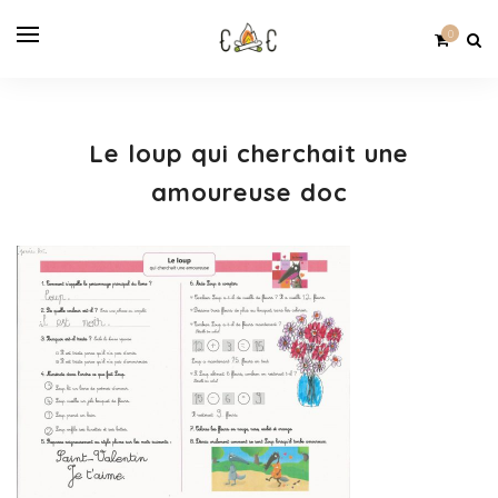
0
Le loup qui cherchait une
amoureuse doc