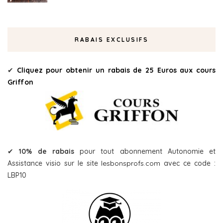
RABAIS EXCLUSIFS
✔
Cliquez pour obtenir un rabais de 25 Euros aux cours
Griffon
✔
10% de rabais
pour tout abonnement Autonomie et
Assistance visio sur le site
lesbonsprofs.com
avec ce code :
LBP10