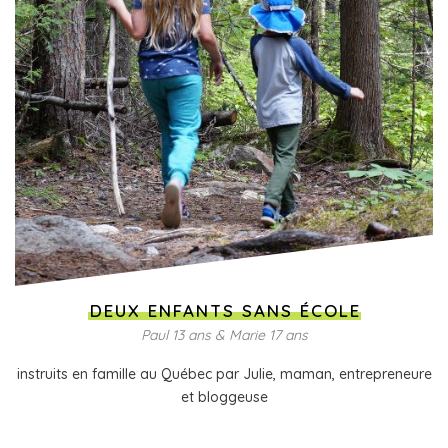
DEUX ENFANTS SANS ÉCOLE
Paul 13 ans & Marie 17 ans
instruits en famille au Québec par Julie, maman, entrepreneure
et bloggeuse