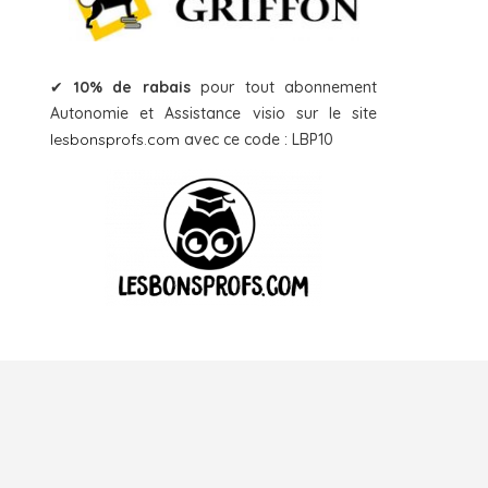
✔
10% de rabais
pour tout abonnement
Autonomie et Assistance visio sur le site
lesbonsprofs.com
avec ce code : LBP10