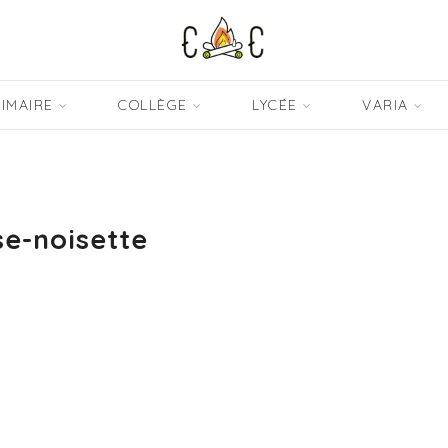
IMAIRE
COLLÈGE
LYCÉE
VARIA
e-noisette