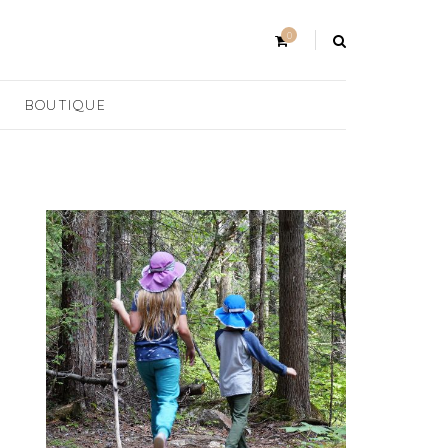
0
BOUTIQUE