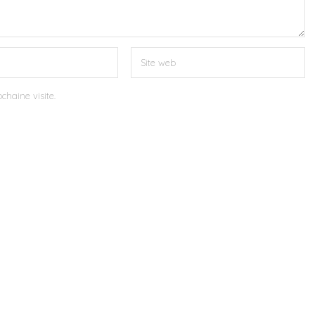
chaine visite.