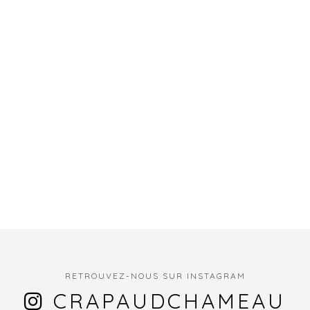
RETROUVEZ-NOUS SUR INSTAGRAM
CRAPAUDCHAMEAU