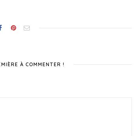
EMIÈRE À COMMENTER !