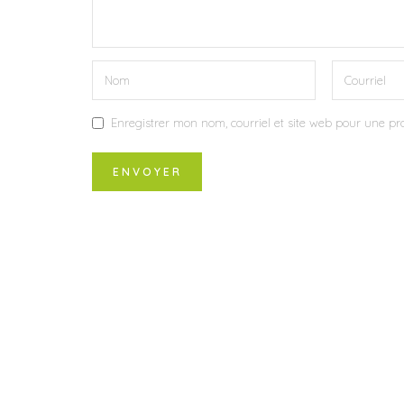
Enregistrer mon nom, courriel et site web pour une pro