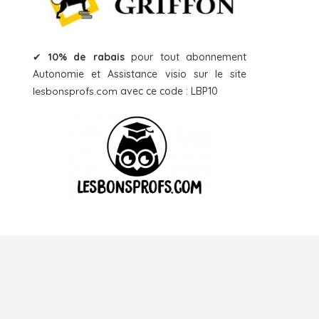
✔
10% de rabais
pour tout abonnement
Autonomie et Assistance visio sur le site
lesbonsprofs.com
avec ce code : LBP10