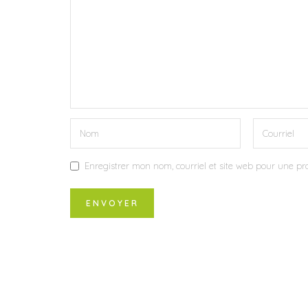
Enregistrer mon nom, courriel et site web pour une pro