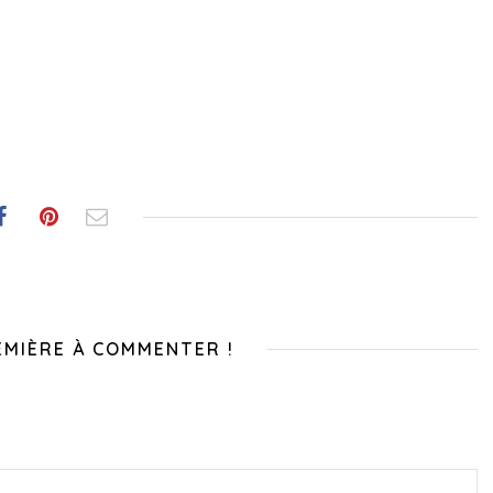
EMIÈRE À COMMENTER !