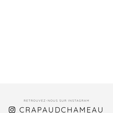
RETROUVEZ-NOUS SUR INSTAGRAM
CRAPAUDCHAMEAU