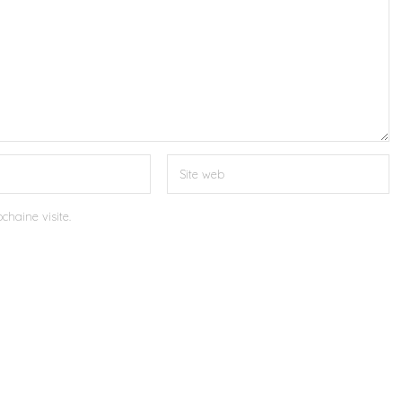
chaine visite.