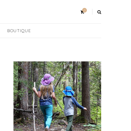
0
BOUTIQUE