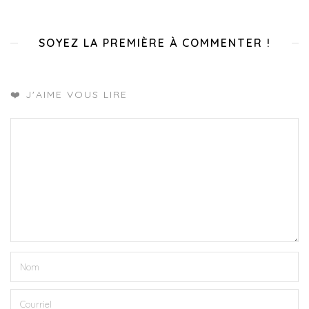
SOYEZ LA PREMIÈRE À COMMENTER !
❤️ J'AIME VOUS LIRE