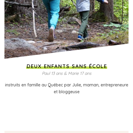
DEUX ENFANTS SANS ÉCOLE
Paul 13 ans & Marie 17 ans
instruits en famille au Québec par Julie, maman, entrepreneure
et bloggeuse