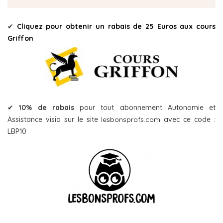
✔
Cliquez pour obtenir un rabais de 25 Euros aux cours
Griffon
✔
10% de rabais
pour tout abonnement Autonomie et
Assistance visio sur le site
lesbonsprofs.com
avec ce code :
LBP10