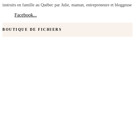
instruits en famille au Québec par Julie, maman, entrepreneure et bloggeuse
Facebook...
BOUTIQUE DE FICHIERS