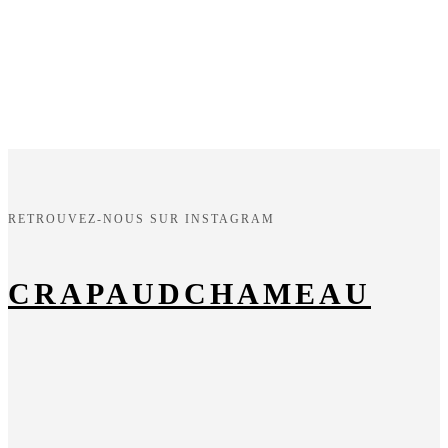
RETROUVEZ-NOUS SUR INSTAGRAM
CRAPAUDCHAMEAU