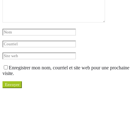
Enregistrer mon nom, courriel et site web pour une prochaine
visite.