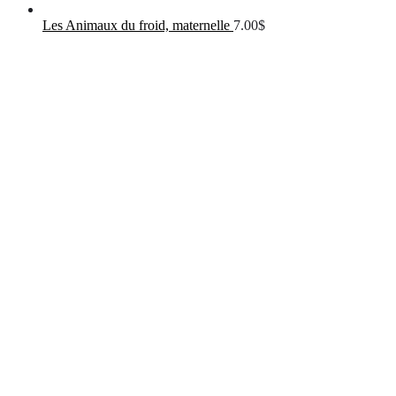
Les Animaux du froid, maternelle
7.00
$