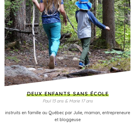
DEUX ENFANTS SANS ÉCOLE
Paul 13 ans & Marie 17 ans
instruits en famille au Québec par Julie, maman, entrepreneure
et bloggeuse