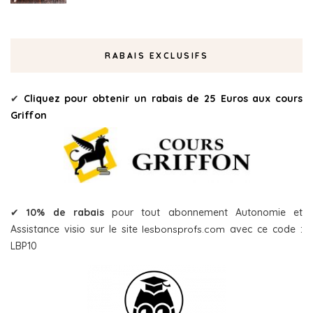
RABAIS EXCLUSIFS
✔
Cliquez pour obtenir un rabais de 25 Euros aux cours
Griffon
✔
10% de rabais
pour tout abonnement Autonomie et
Assistance visio sur le site
lesbonsprofs.com
avec ce code :
LBP10