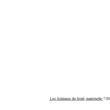
Les Animaux du froid, maternelle
7.00