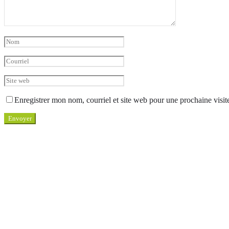
Enregistrer mon nom, courriel et site web pour une prochaine visit