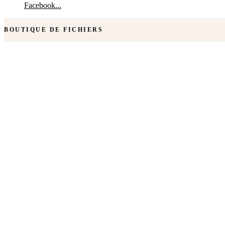
Facebook...
BOUTIQUE DE FICHIERS