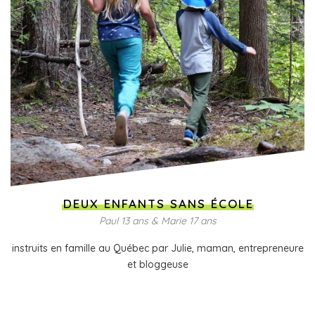
DEUX ENFANTS SANS ÉCOLE
Paul 13 ans & Marie 17 ans
instruits en famille au Québec par Julie, maman, entrepreneure
et bloggeuse