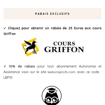
RABAIS EXCLUSIFS
✔
Cliquez pour obtenir un rabais de 25 Euros aux cours
Griffon
✔
10% de rabais
pour tout abonnement Autonomie et
Assistance visio sur le site
lesbonsprofs.com
avec ce code :
LBP10