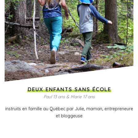
DEUX ENFANTS SANS ÉCOLE
Paul 13 ans & Marie 17 ans
instruits en famille au Québec par Julie, maman, entrepreneure
et bloggeuse