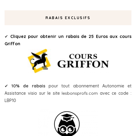
RABAIS EXCLUSIFS
✔
Cliquez pour obtenir un rabais de 25 Euros aux cours
Griffon
✔
10% de rabais
pour tout abonnement Autonomie et
Assistance visio sur le site
lesbonsprofs.com
avec ce code :
LBP10