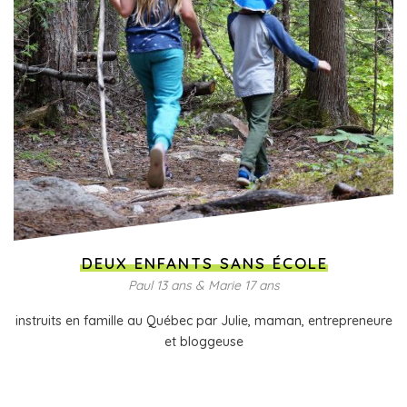
DEUX ENFANTS SANS ÉCOLE
Paul 13 ans & Marie 17 ans
instruits en famille au Québec par Julie, maman, entrepreneure
et bloggeuse