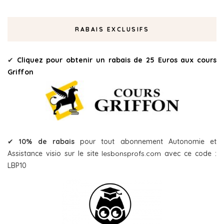
RABAIS EXCLUSIFS
✔
Cliquez pour obtenir un rabais de 25 Euros aux cours
Griffon
✔
10% de rabais
pour tout abonnement Autonomie et
Assistance visio sur le site
lesbonsprofs.com
avec ce code :
LBP10