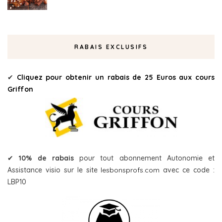
RABAIS EXCLUSIFS
✔
Cliquez pour obtenir un rabais de 25 Euros aux cours
Griffon
✔
10% de rabais
pour tout abonnement Autonomie et
Assistance visio sur le site
lesbonsprofs.com
avec ce code :
LBP10