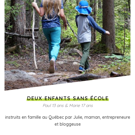
DEUX ENFANTS SANS ÉCOLE
Paul 13 ans & Marie 17 ans
instruits en famille au Québec par Julie, maman, entrepreneure
et bloggeuse