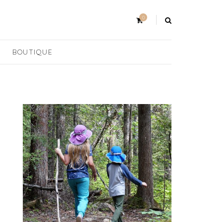
0
BOUTIQUE