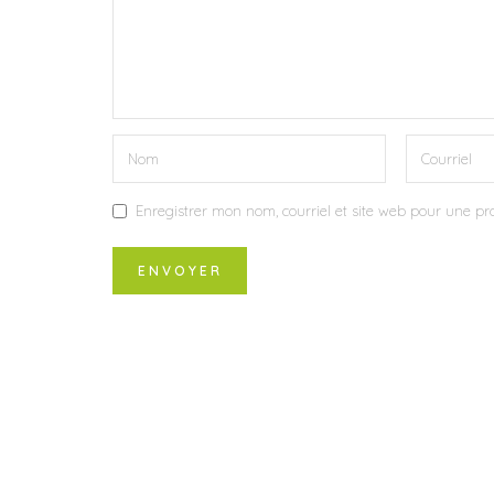
Enregistrer mon nom, courriel et site web pour une pro