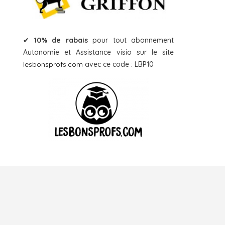
✔
10% de rabais
pour tout abonnement
Autonomie et Assistance visio sur le site
lesbonsprofs.com
avec ce code : LBP10