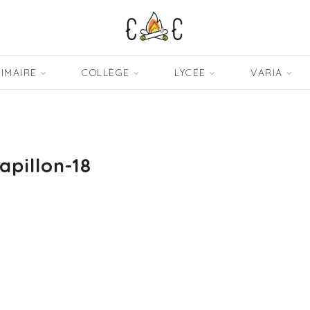
IMAIRE
COLLÈGE
LYCÉE
VARIA
apillon-18