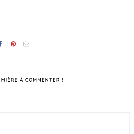
EMIÈRE À COMMENTER !