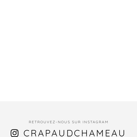
RETROUVEZ-NOUS SUR INSTAGRAM
CRAPAUDCHAMEAU