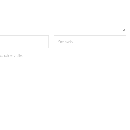
chaine visite.