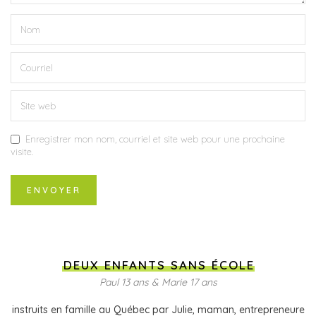
Enregistrer mon nom, courriel et site web pour une prochaine
visite.
DEUX ENFANTS SANS ÉCOLE
Paul 13 ans & Marie 17 ans
instruits en famille au Québec par Julie, maman, entrepreneure