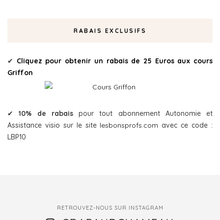
RABAIS EXCLUSIFS
✔
Cliquez pour obtenir un rabais de 25 Euros aux cours
Griffon
✔
10% de rabais
pour tout abonnement Autonomie et
Assistance visio sur le site
lesbonsprofs.com
avec ce code :
LBP10
RETROUVEZ-NOUS SUR INSTAGRAM