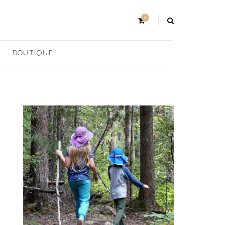
0
BOUTIQUE