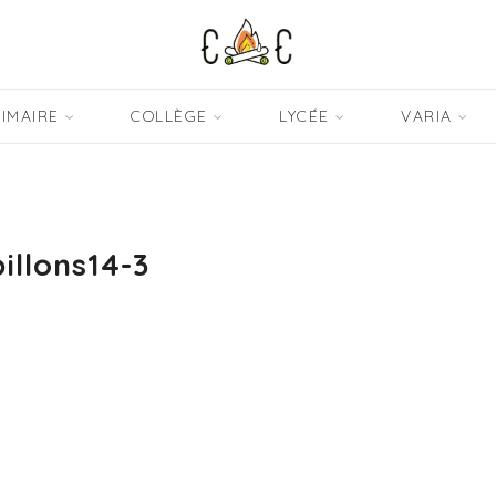
IMAIRE
COLLÈGE
LYCÉE
VARIA
illons14-3