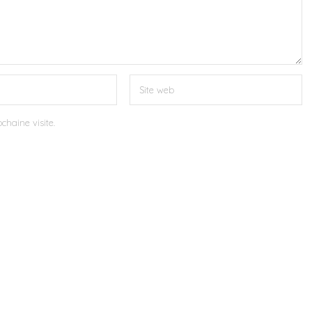
chaine visite.