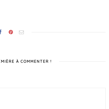
EMIÈRE À COMMENTER !