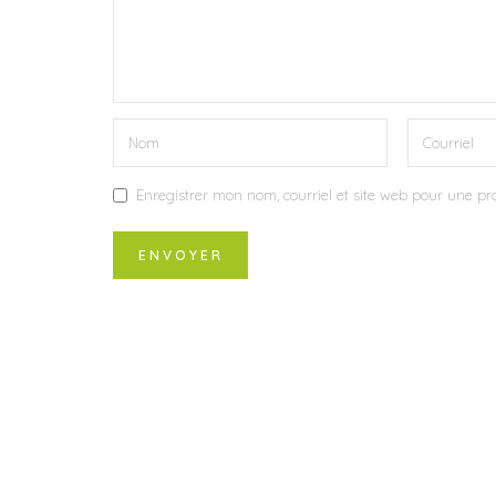
Enregistrer mon nom, courriel et site web pour une pro