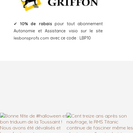
✔
10% de rabais
pour tout abonnement
Autonomie et Assistance visio sur le site
lesbonsprofs.com
avec ce code : LBP10