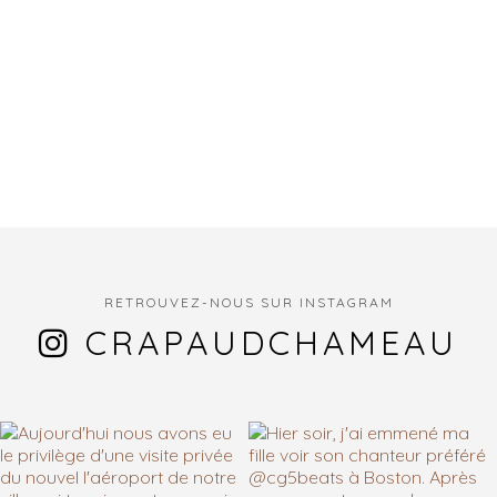
RETROUVEZ-NOUS SUR INSTAGRAM
CRAPAUDCHAMEAU