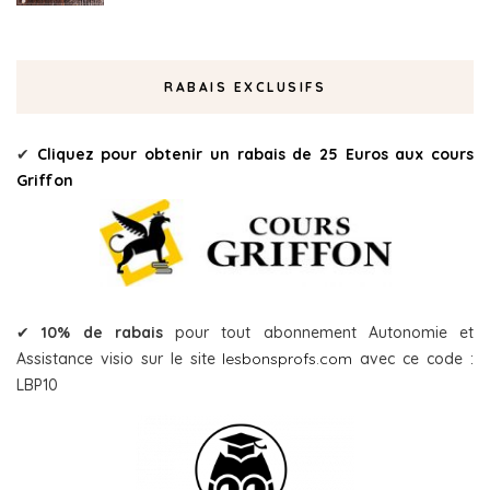
RABAIS EXCLUSIFS
✔
Cliquez pour obtenir un rabais de 25 Euros aux cours
Griffon
✔
10% de rabais
pour tout abonnement Autonomie et
Assistance visio sur le site
lesbonsprofs.com
avec ce code :
LBP10