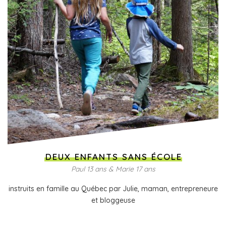
DEUX ENFANTS SANS ÉCOLE
Paul 13 ans & Marie 17 ans
instruits en famille au Québec par Julie, maman, entrepreneure
et bloggeuse