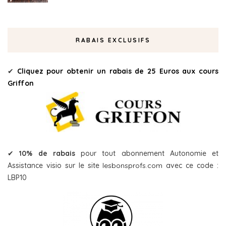
RABAIS EXCLUSIFS
✔
Cliquez pour obtenir un rabais de 25 Euros aux cours
Griffon
✔
10% de rabais
pour tout abonnement Autonomie et
Assistance visio sur le site
lesbonsprofs.com
avec ce code :
LBP10