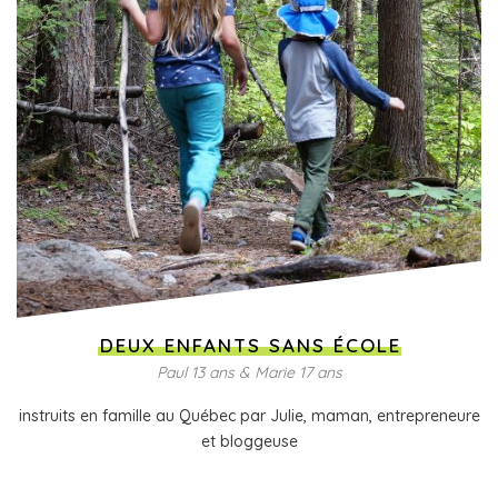
DEUX ENFANTS SANS ÉCOLE
Paul 13 ans & Marie 17 ans
instruits en famille au Québec par Julie, maman, entrepreneure
et bloggeuse