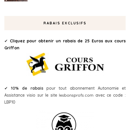
RABAIS EXCLUSIFS
✔
Cliquez pour obtenir un rabais de 25 Euros aux cours
Griffon
✔
10% de rabais
pour tout abonnement Autonomie et
Assistance visio sur le site
lesbonsprofs.com
avec ce code :
LBP10