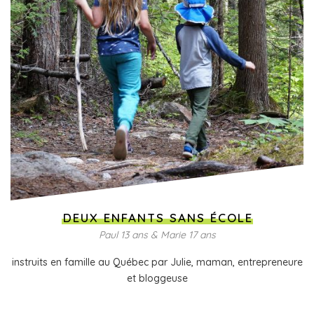
DEUX ENFANTS SANS ÉCOLE
Paul 13 ans & Marie 17 ans
instruits en famille au Québec par Julie, maman, entrepreneure
et bloggeuse