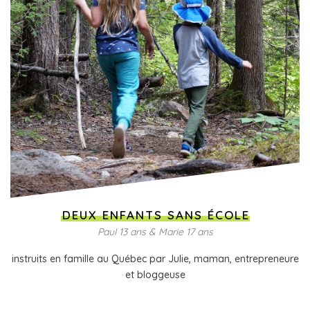
DEUX ENFANTS SANS ÉCOLE
Paul 13 ans & Marie 17 ans
instruits en famille au Québec par Julie, maman, entrepreneure
et bloggeuse