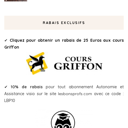
RABAIS EXCLUSIFS
✔
Cliquez pour obtenir un rabais de 25 Euros aux cours
Griffon
✔
10% de rabais
pour tout abonnement Autonomie et
Assistance visio sur le site
lesbonsprofs.com
avec ce code :
LBP10