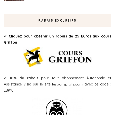
RABAIS EXCLUSIFS
✔
Cliquez pour obtenir un rabais de 25 Euros aux cours
Griffon
✔
10% de rabais
pour tout abonnement Autonomie et
Assistance visio sur le site
lesbonsprofs.com
avec ce code :
LBP10