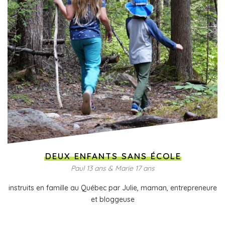
DEUX ENFANTS SANS ÉCOLE
Paul 13 ans & Marie 17 ans
instruits en famille au Québec par Julie, maman, entrepreneure
et bloggeuse