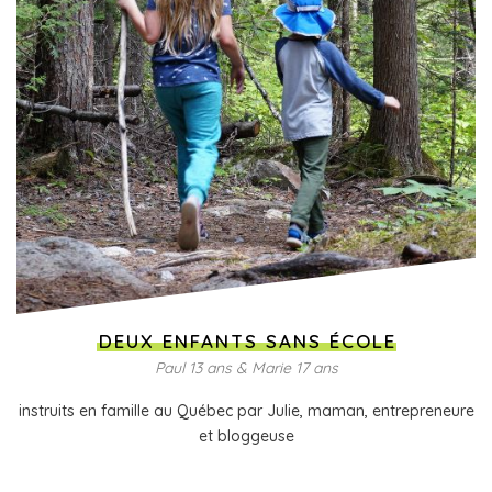
DEUX ENFANTS SANS ÉCOLE
Paul 13 ans & Marie 17 ans
instruits en famille au Québec par Julie, maman, entrepreneure
et bloggeuse