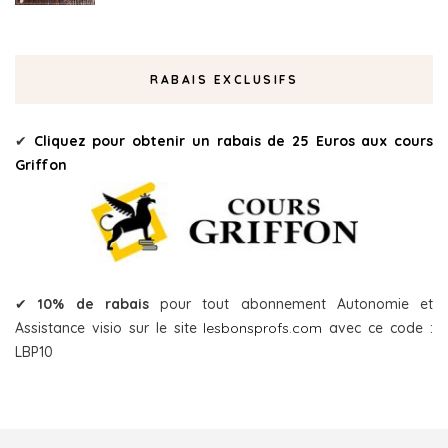
RABAIS EXCLUSIFS
✔
Cliquez pour obtenir un rabais de 25 Euros aux cours
Griffon
✔
10% de rabais
pour tout abonnement Autonomie et
Assistance visio sur le site
lesbonsprofs.com
avec ce code :
LBP10