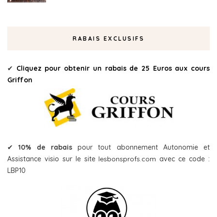
RABAIS EXCLUSIFS
✔
Cliquez pour obtenir un rabais de 25 Euros aux cours
Griffon
✔
10% de rabais
pour tout abonnement Autonomie et
Assistance visio sur le site
lesbonsprofs.com
avec ce code :
LBP10