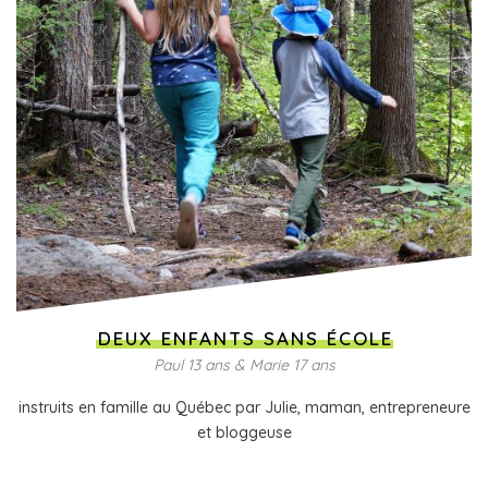
DEUX ENFANTS SANS ÉCOLE
Paul 13 ans & Marie 17 ans
instruits en famille au Québec par Julie, maman, entrepreneure
et bloggeuse