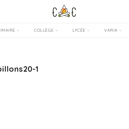
IMAIRE
COLLÈGE
LYCÉE
VARIA
illons20-1