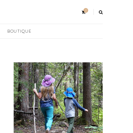
0
BOUTIQUE