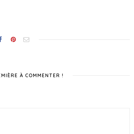
EMIÈRE À COMMENTER !