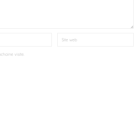
chaine visite.