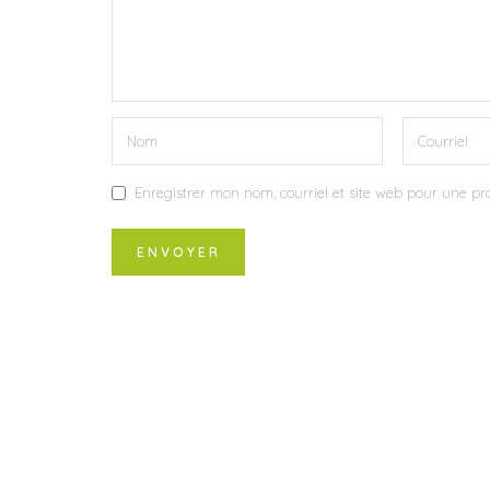
Enregistrer mon nom, courriel et site web pour une pro