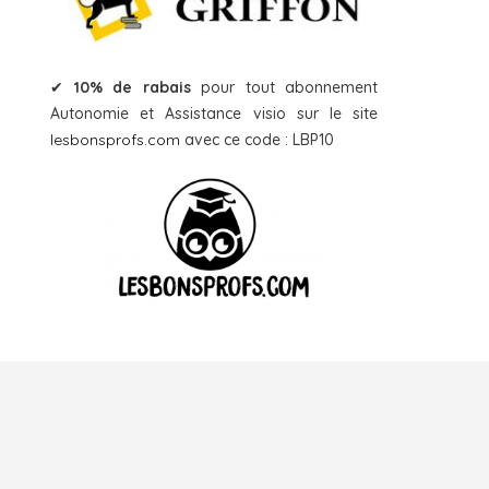
✔
10% de rabais
pour tout abonnement
Autonomie et Assistance visio sur le site
lesbonsprofs.com
avec ce code : LBP10