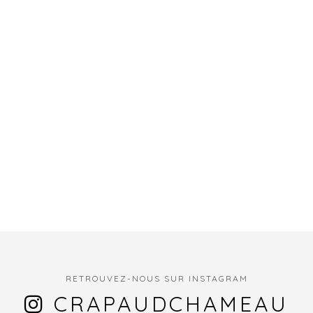
RETROUVEZ-NOUS SUR INSTAGRAM
CRAPAUDCHAMEAU