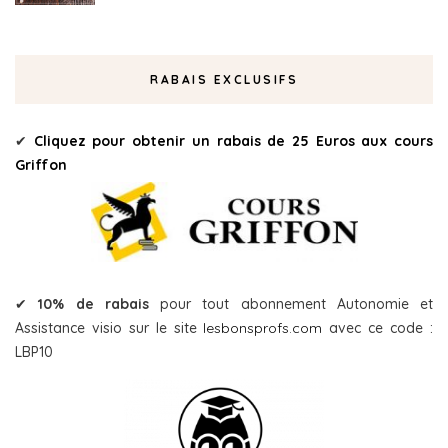
RABAIS EXCLUSIFS
✔
Cliquez pour obtenir un rabais de 25 Euros aux cours
Griffon
✔
10% de rabais
pour tout abonnement Autonomie et
Assistance visio sur le site
lesbonsprofs.com
avec ce code :
LBP10