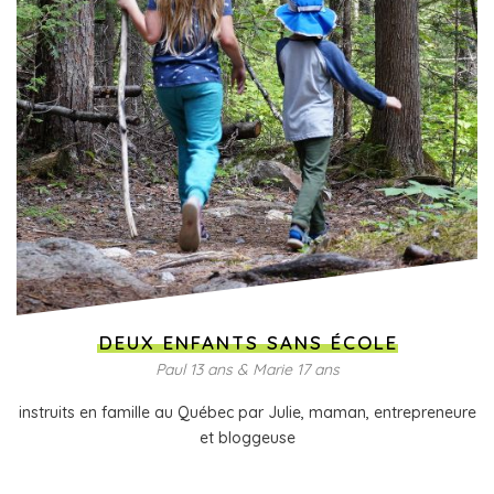
DEUX ENFANTS SANS ÉCOLE
Paul 13 ans & Marie 17 ans
instruits en famille au Québec par Julie, maman, entrepreneure
et bloggeuse