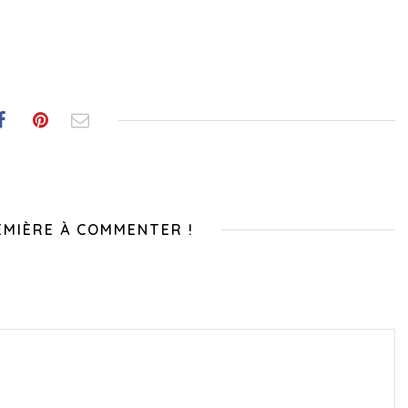
EMIÈRE À COMMENTER !