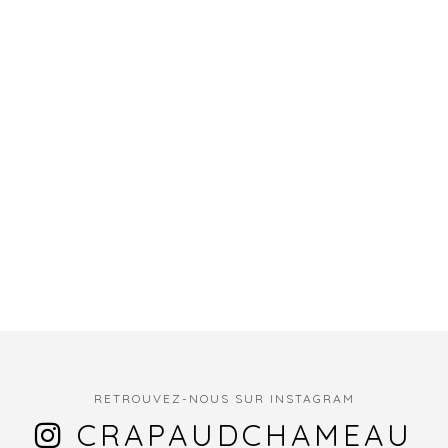
RETROUVEZ-NOUS SUR INSTAGRAM
CRAPAUDCHAMEAU