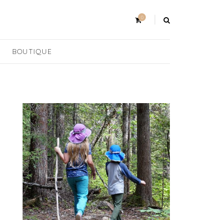
0
BOUTIQUE