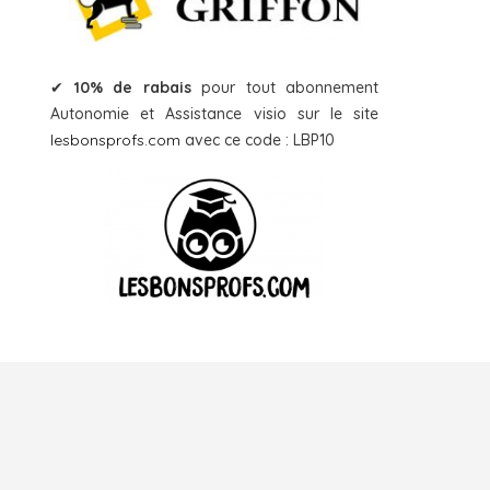
✔
10% de rabais
pour tout abonnement
Autonomie et Assistance visio sur le site
lesbonsprofs.com
avec ce code : LBP10