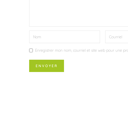
Enregistrer mon nom, courriel et site web pour une pro