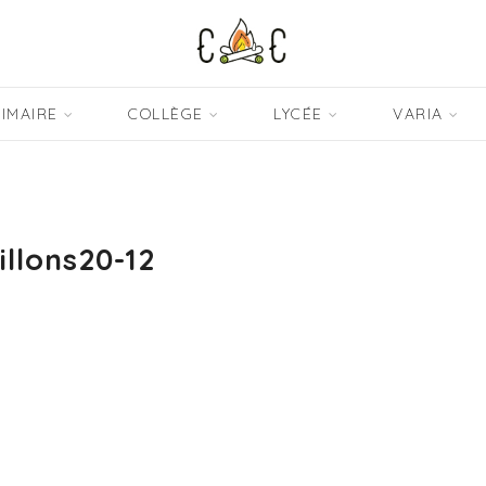
IMAIRE
COLLÈGE
LYCÉE
VARIA
illons20-12