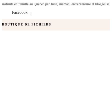
instruits en famille au Québec par Julie, maman, entrepreneure et bloggeuse
Facebook...
BOUTIQUE DE FICHIERS