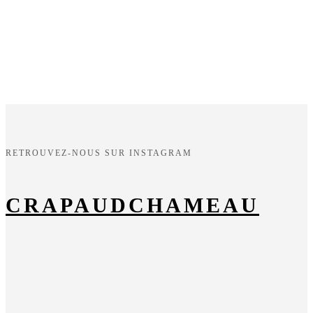
RETROUVEZ-NOUS SUR INSTAGRAM
CRAPAUDCHAMEAU