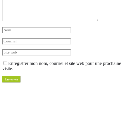
Enregistrer mon nom, courriel et site web pour une prochaine
visite.