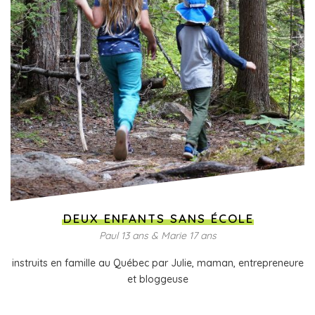
DEUX ENFANTS SANS ÉCOLE
Paul 13 ans & Marie 17 ans
instruits en famille au Québec par Julie, maman, entrepreneure
et bloggeuse