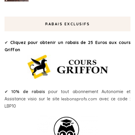
RABAIS EXCLUSIFS
✔
Cliquez pour obtenir un rabais de 25 Euros aux cours
Griffon
✔
10% de rabais
pour tout abonnement Autonomie et
Assistance visio sur le site
lesbonsprofs.com
avec ce code :
LBP10