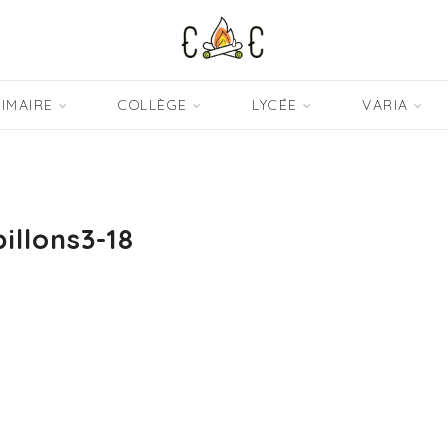
IMAIRE
COLLÈGE
LYCÉE
VARIA
illons3-18