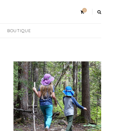
0
BOUTIQUE