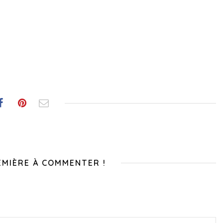
EMIÈRE À COMMENTER !