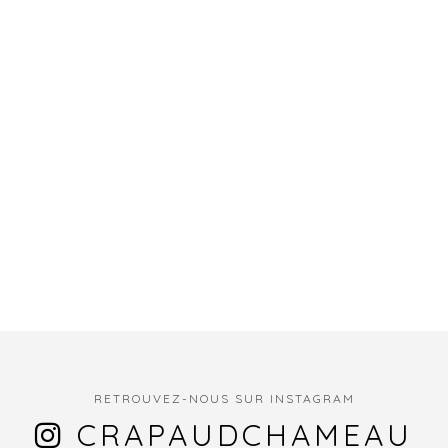
RETROUVEZ-NOUS SUR INSTAGRAM
CRAPAUDCHAMEAU