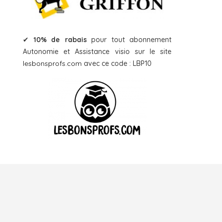
✔
10% de rabais
pour tout abonnement
Autonomie et Assistance visio sur le site
lesbonsprofs.com
avec ce code : LBP10