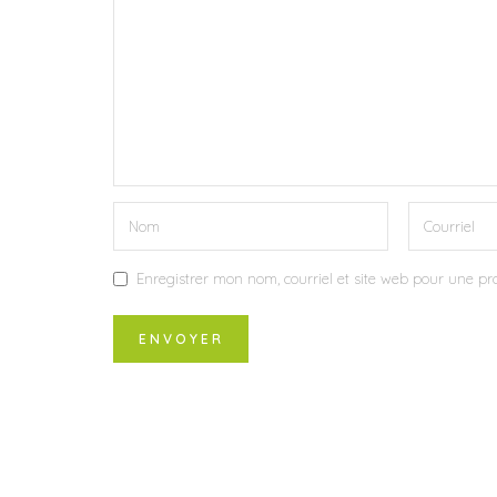
Enregistrer mon nom, courriel et site web pour une pro