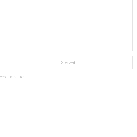
chaine visite.