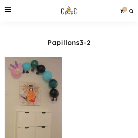
0
Papillons3-2