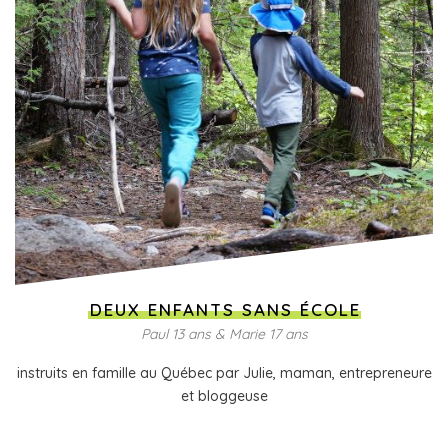
DEUX ENFANTS SANS ÉCOLE
Paul 13 ans & Marie 17 ans
instruits en famille au Québec par Julie, maman, entrepreneure
et bloggeuse