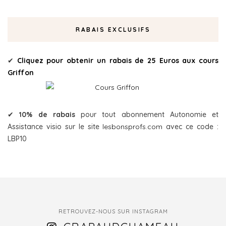
RABAIS EXCLUSIFS
✔
Cliquez pour obtenir un rabais de 25 Euros aux cours
Griffon
✔
10% de rabais
pour tout abonnement Autonomie et
Assistance visio sur le site
lesbonsprofs.com
avec ce code :
LBP10
RETROUVEZ-NOUS SUR INSTAGRAM