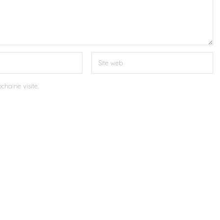
chaine visite.