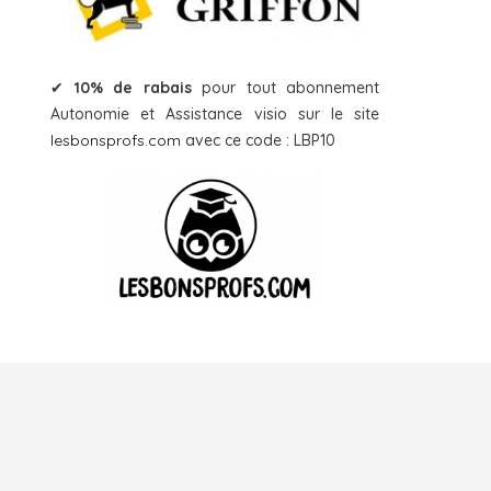
✔
10% de rabais
pour tout abonnement
Autonomie et Assistance visio sur le site
lesbonsprofs.com
avec ce code : LBP10