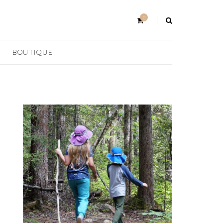
0
BOUTIQUE