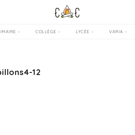
IMAIRE
COLLÈGE
LYCÉE
VARIA
illons4-12