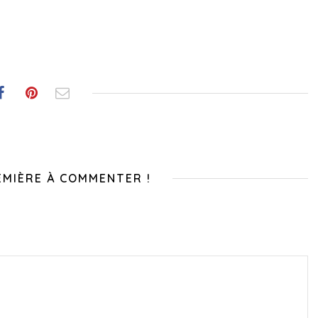
EMIÈRE À COMMENTER !