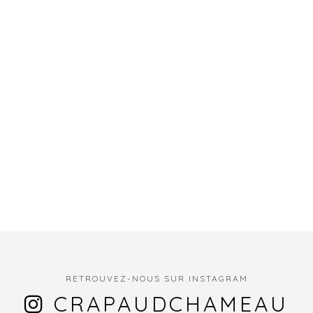
RETROUVEZ-NOUS SUR INSTAGRAM
CRAPAUDCHAMEAU