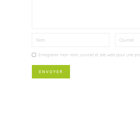
Enregistrer mon nom, courriel et site web pour une pro