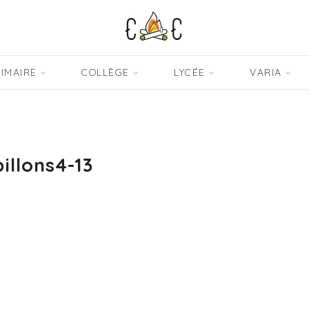
IMAIRE
COLLÈGE
LYCÉE
VARIA
illons4-13