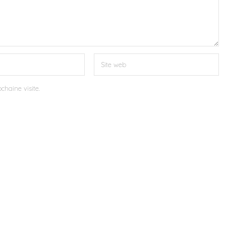
chaine visite.