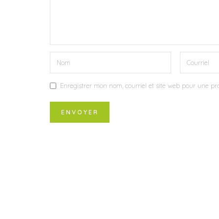
Enregistrer mon nom, courriel et site web pour une pro