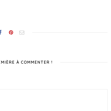
EMIÈRE À COMMENTER !