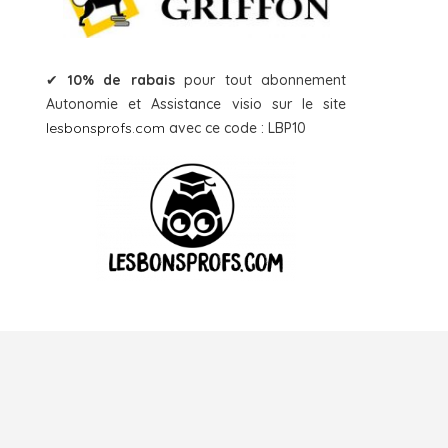
✔
10% de rabais
pour tout abonnement
Autonomie et Assistance visio sur le site
lesbonsprofs.com
avec ce code : LBP10