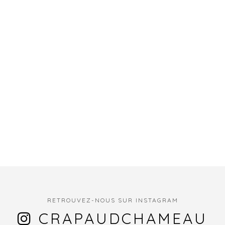
RETROUVEZ-NOUS SUR INSTAGRAM
CRAPAUDCHAMEAU