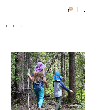
0
BOUTIQUE