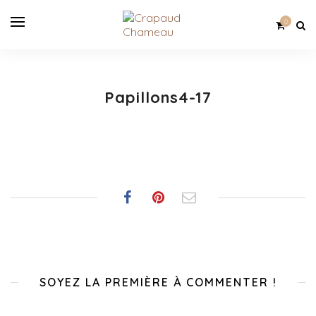
0
Papillons4-17
SOYEZ LA PREMIÈRE À COMMENTER !