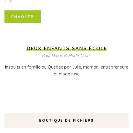
visite.
DEUX ENFANTS SANS ÉCOLE
Paul 13 ans & Marie 17 ans
instruits en famille au Québec par Julie, maman, entrepreneure
et bloggeuse
BOUTIQUE DE FICHIERS