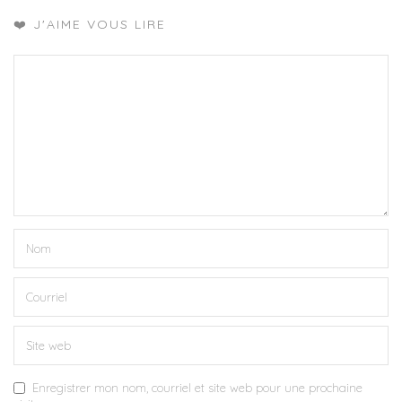
❤️ J'AIME VOUS LIRE
Enregistrer mon nom, courriel et site web pour une prochaine