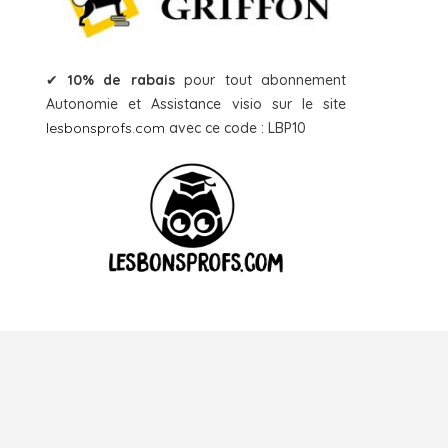
✔
10% de rabais
pour tout abonnement
Autonomie et Assistance visio sur le site
lesbonsprofs.com
avec ce code : LBP10