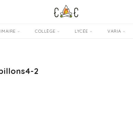
IMAIRE
COLLÈGE
LYCÉE
VARIA
pillons4-2