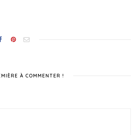
EMIÈRE À COMMENTER !