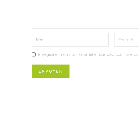
Enregistrer mon nom, courriel et site web pour une pro