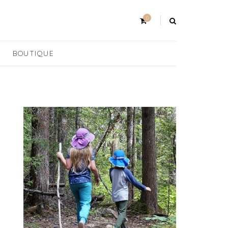
0
BOUTIQUE