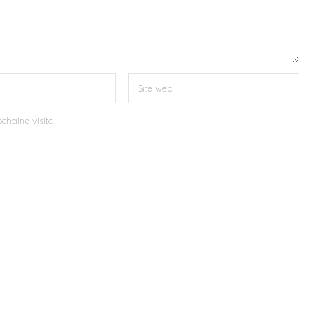
chaine visite.