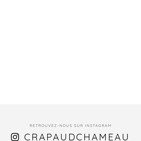
RETROUVEZ-NOUS SUR INSTAGRAM
CRAPAUDCHAMEAU