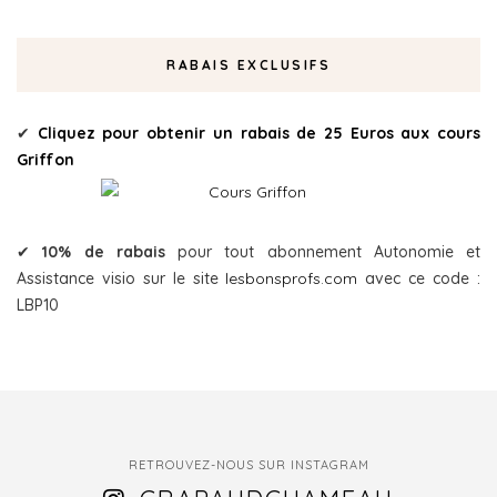
RABAIS EXCLUSIFS
✔
Cliquez pour obtenir un rabais de 25 Euros aux cours
Griffon
✔
10% de rabais
pour tout abonnement Autonomie et
Assistance visio sur le site
lesbonsprofs.com
avec ce code :
LBP10
RETROUVEZ-NOUS SUR INSTAGRAM