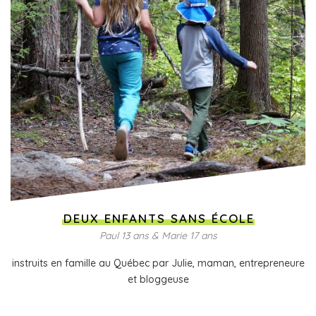
DEUX ENFANTS SANS ÉCOLE
Paul 13 ans & Marie 17 ans
instruits en famille au Québec par Julie, maman, entrepreneure
et bloggeuse