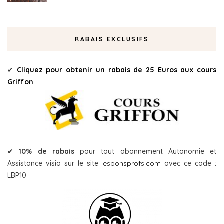
RABAIS EXCLUSIFS
✔
Cliquez pour obtenir un rabais de 25 Euros aux cours
Griffon
✔
10% de rabais
pour tout abonnement Autonomie et
Assistance visio sur le site
lesbonsprofs.com
avec ce code :
LBP10